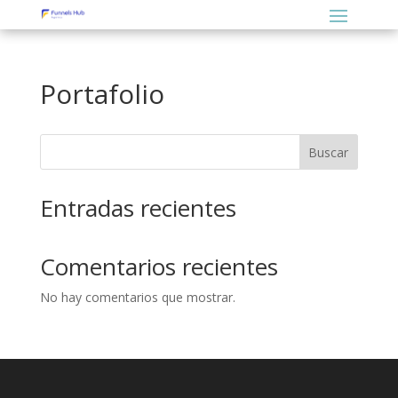
Portafolio
Buscar
Entradas recientes
Comentarios recientes
No hay comentarios que mostrar.